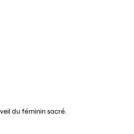
eil du féminin sacré.