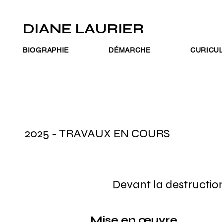
DIANE LAURIER
BIOGRAPHIE
DÉMARCHE
CURICUL
2025 - TRAVAUX EN COURS
Devant la destructio
Mise en œuvre