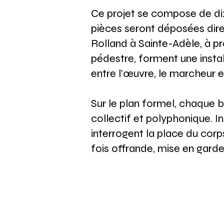
Ce projet se compose de dix
pièces seront déposées direc
Rolland à Sainte-Adèle, à pro
pédestre, forment une instal
entre l’œuvre, le marcheur e
Sur le plan formel, chaque b
collectif et polyphonique. In
interrogent la place du corp
fois offrande, mise en garde