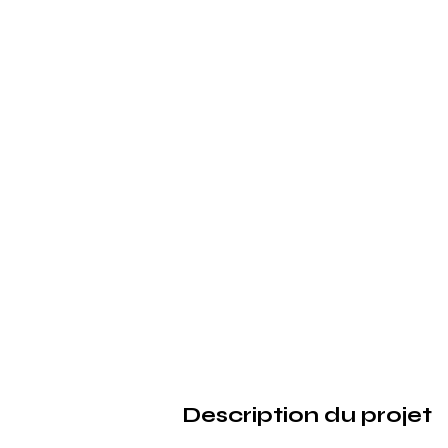
Description du projet