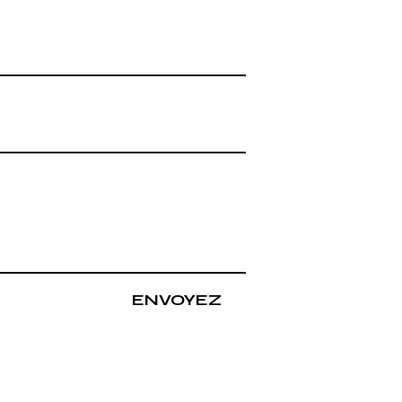
ENVOYEZ