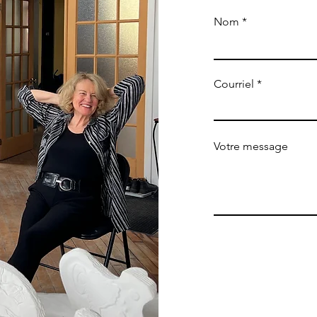
Nom
Courriel
Votre message