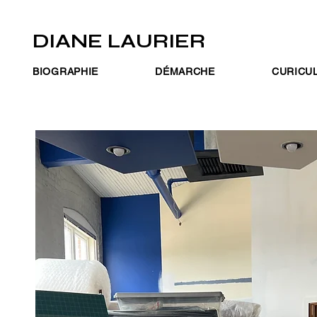
DIANE LAURIER
BIOGRAPHIE
DÉMARCHE
CURICUL