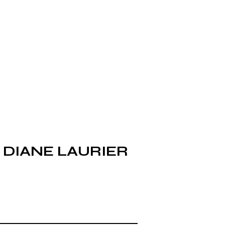
 DIANE LAURIER