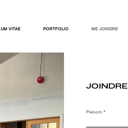
UM VITAE
PORTFOLIO
ME JOINDRE
JOINDRE
Prénom