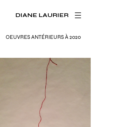
DIANE LAURIER
OEUVRES ANTÉRIEURS À 2020